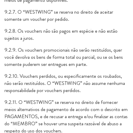
meios de pagamento disponíveis.
9.2.7. O “WESTWING” se reserva no direito de aceitar
somente um voucher por pedido.
9.2.8. Os vouchers não são pagos em espécie e não estão
sujeitos a juros.
9.2.9. Os vouchers promocionais não serão restituídos, quer
você devolva os bens de forma total ou parcial, ou se os bens
somente puderem ser entregues em parte.
9.2.10. Vouchers perdidos, ou especificamente os roubados,
não serão restituídos. O “WESTWING” não assume nenhuma
responsabilidade por vouchers perdidos.
9.2.11. O “WESTWING” se reserva no direito de fornecer
meios alternativos de pagamento de acordo com o descrito em
PAGAMENTOS, e de recusar a entrega e/ou finalizar as contas
do “MEMBRO” se houver uma suspeita razoável de abuso a
respeito do uso dos vouchers.