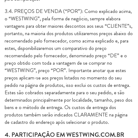
3.4. PREÇOS DE VENDA (“POR”): Como explicado acima,
o “WESTWING”, pela forma de negócio, sempre elabora
vantagens para obter maiores descontos aos seus “CLIENTE”s,
portanto, na maioria dos produtos utilizaremos preços abaixo do
recomendado pelo fornecedor, como acima explicado e, para
estes, disponibilizaremos um comparativo do preço
recomendado pelo fornecedor, denominado preço “DE” e o
preço obtido com toda a vantagem de se comprar no
“WESTWING”, preço “POR”. Importante anotar que estes
preços aplicam-se aos preços listados no momento do seu
pedido na página de produtos, isso exclui os custos de entrega.
Estes são cobrados separadamente para o seu pedido, e são
determinados principalmente por localidade, tamanho, peso dos
bens e o método de entrega. Os custos de entrega dos
produtos também serão indicados CLARAMENTE na página
de cadastro do endereço após selecionar o produto.
4. PARTICIPAÇÃO EM WESTWING.COM.BR