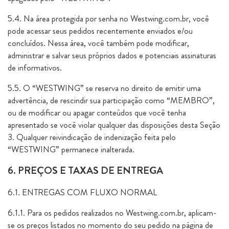
5.4. Na área protegida por senha no Westwing.com.br, você
pode acessar seus pedidos recentemente enviados e/ou
concluídos. Nessa área, você também pode modificar,
administrar e salvar seus próprios dados e potenciais assinaturas
de informativos.
5.5. O “WESTWING” se reserva no direito de emitir uma
advertência, de rescindir sua participação como “MEMBRO”,
ou de modificar ou apagar conteúdos que você tenha
apresentado se você violar qualquer das disposições desta Seção
3. Qualquer reivindicação de indenização feita pelo
“WESTWING” permanece inalterada.
6. PREÇOS E TAXAS DE ENTREGA
6.1. ENTREGAS COM FLUXO NORMAL
6.1.1. Para os pedidos realizados no Westwing.com.br, aplicam-
se os preços listados no momento do seu pedido na página de