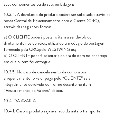
seus componentes ou de suas embalagens.
10.3.4. A devolução do produto poderá ser solicitada através da
nossa Central de Relacionamento com o Cliente (CRC),
através das seguintes formas:
a) O CLIENTE poderá postar o item a ser devolvido
diretamente nos correios, utilizando um código de postagem
fornecido pela CRC/pelo WESTWING ou;
b) O CLIENTE poderá solicitar a coleta do item no endereço
em que o item foi entregue.
10.3.5. No caso de cancelamento da compra por
arrependimento, o valor pago pelo “CLIENTE” será
integralmente devolvido conforme descrito no item
“Ressarcimento de Valores” abaixo.
10.4. DA AVARIA
10.4.1. Caso o produto seja avariado durante o transporte,