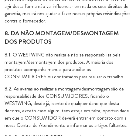
agir desta forma não vai influenciar em nada os seus direitos de
garantia, mas irá nos ajudar a fazer nossas próprias reivindicações
contra o fornecedor.
8. DA NÃO MONTAGEM/DESMONTAGEM
DOS PRODUTOS
8.1. O WESTWING não realiza e não se responsabiliza pela
montagem/desmontagem dos produtos. A maioria dos
produtos acompanha manual para auxiliar os
CONSUMIDORES ou contratados para realizar o trabalho.
8.2. As avarias ao realizar a montagem/desmontagem são de
responsabilidade dos CONSUMIDORES, ficando o
WESTWING, desde já, isento de qualquer dano que desta
decorra, exceto caso algum item esteja em falta, oportunidade
em que o CONSUMIDOR deverá entrar em contato com a
nossa Central de Atendimento e informar os artigos faltantes.