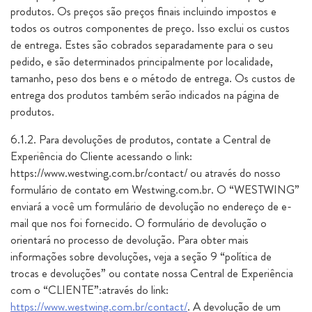
produtos. Os preços são preços finais incluindo impostos e
todos os outros componentes de preço. Isso exclui os custos
de entrega. Estes são cobrados separadamente para o seu
pedido, e são determinados principalmente por localidade,
tamanho, peso dos bens e o método de entrega. Os custos de
entrega dos produtos também serão indicados na página de
produtos.
6.1.2. Para devoluções de produtos, contate a Central de
Experiência do Cliente acessando o link:
https://www.westwing.com.br/contact/ ou através do nosso
formulário de contato em Westwing.com.br. O “WESTWING”
enviará a você um formulário de devolução no endereço de e-
mail que nos foi fornecido. O formulário de devolução o
orientará no processo de devolução. Para obter mais
informações sobre devoluções, veja a seção 9 “política de
trocas e devoluções” ou contate nossa Central de Experiência
com o “CLIENTE”:através do link:
https://www.westwing.com.br/contact/
. A devolução de um