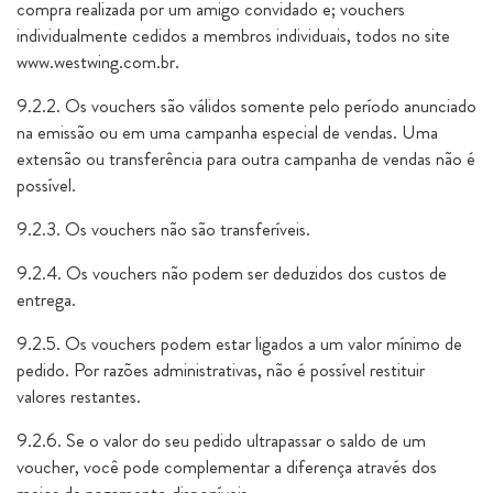
compra realizada por um amigo convidado e; vouchers
individualmente cedidos a membros individuais, todos no site
www.westwing.com.br.
9.2.2. Os vouchers são válidos somente pelo período anunciado
na emissão ou em uma campanha especial de vendas. Uma
extensão ou transferência para outra campanha de vendas não é
possível.
9.2.3. Os vouchers não são transferíveis.
9.2.4. Os vouchers não podem ser deduzidos dos custos de
entrega.
9.2.5. Os vouchers podem estar ligados a um valor mínimo de
pedido. Por razões administrativas, não é possível restituir
valores restantes.
9.2.6. Se o valor do seu pedido ultrapassar o saldo de um
voucher, você pode complementar a diferença através dos