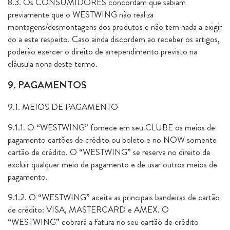
8.3. Os CONSUMIDORES concordam que sabiam
previamente que o WESTWING não realiza
montagens/desmontagens dos produtos e não tem nada a exigir
do a este respeito. Caso ainda discordem ao receber os artigos,
poderão exercer o direito de arrependimento previsto na
cláusula nona deste termo.
9. PAGAMENTOS
9.1. MEIOS DE PAGAMENTO
9.1.1. O “WESTWING” fornece em seu CLUBE os meios de
pagamento cartões de crédito ou boleto e no NOW somente
cartão de crédito. O “WESTWING” se reserva no direito de
excluir qualquer meio de pagamento e de usar outros meios de
pagamento.
9.1.2. O “WESTWING” aceita as principais bandeiras de cartão
de crédito: VISA, MASTERCARD e AMEX. O
“WESTWING” cobrará a fatura no seu cartão de crédito