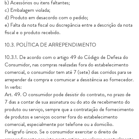
b) Acessórios ou itens faltantes;
c) Embalagem violada;
d) Produto em desacordo com o pedido;
e) Falta da nota fiscal ou discrepância entre a descrição da nota
fiscal e o produto recebido.
10.3. POLÍTICA DE ARREPENDIMENTO
10.3.1. De acordo com o artigo 49 do Código de Defesa do
Consumidor, nas compras realizadas fora do estabelecimento
comercial, o consumidor tem até 7 (sete) dias corridos para se
arrepender da compra e comunicar a desistência ao fornecedor.
In verbs:
Art. 49. O consumidor pode desistir do contrato, no prazo de
7 dias a contar de sua assinatura ou do ato de recebimento do
produto ou serviço, sempre que a contratação de fornecimento
de produtos e serviços ocorrer fora do estabelecimento
comercial, especialmente por telefone ou a domicílio.
Parágrafo único. Se o consumidor exercitar o direito de