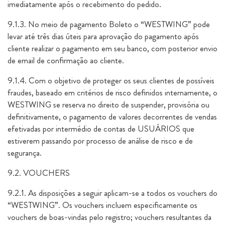
imediatamente após o recebimento do pedido.
9.1.3. No meio de pagamento Boleto o “WESTWING” pode
levar até três dias úteis para aprovação do pagamento após
cliente realizar o pagamento em seu banco, com posterior envio
de email de confirmação ao cliente.
9.1.4. Com o objetivo de proteger os seus clientes de possíveis
fraudes, baseado em critérios de risco definidos internamente, o
WESTWING se reserva no direito de suspender, provisória ou
definitivamente, o pagamento de valores decorrentes de vendas
efetivadas por intermédio de contas de USUÁRIOS que
estiverem passando por processo de análise de risco e de
segurança.
9.2. VOUCHERS
9.2.1. As disposições a seguir aplicam-se a todos os vouchers do
“WESTWING”. Os vouchers incluem especificamente os
vouchers de boas-vindas pelo registro; vouchers resultantes da