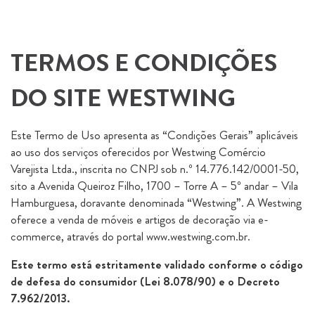
TERMOS E CONDIÇÕES
DO SITE WESTWING
Este Termo de Uso apresenta as “Condições Gerais” aplicáveis
ao uso dos serviços oferecidos por Westwing Comércio
Varejista Ltda., inscrita no CNPJ sob n.º 14.776.142/0001-50,
sito a Avenida Queiroz Filho, 1700 – Torre A – 5º andar – Vila
Hamburguesa, doravante denominada “Westwing”. A Westwing
oferece a venda de móveis e artigos de decoração via e-
commerce, através do portal www.westwing.com.br.
Este termo está estritamente validado conforme o código
de defesa do consumidor (Lei 8.078/90) e o Decreto
7.962/2013.