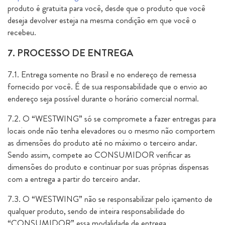
produto é gratuita para você, desde que o produto que você
deseja devolver esteja na mesma condição em que você o
recebeu.
7. PROCESSO DE ENTREGA
7.1. Entrega somente no Brasil e no endereço de remessa
fornecido por você. É de sua responsabilidade que o envio ao
endereço seja possível durante o horário comercial normal.
7.2. O “WESTWING” só se compromete a fazer entregas para
locais onde não tenha elevadores ou o mesmo não comportem
as dimensões do produto até no máximo o terceiro andar.
Sendo assim, compete ao CONSUMIDOR verificar as
dimensões do produto e continuar por suas próprias dispensas
com a entrega a partir do terceiro andar.
7.3. O “WESTWING” não se responsabilizar pelo içamento de
qualquer produto, sendo de inteira responsabilidade do
“CONSUMIDOR” essa modalidade de entrega.