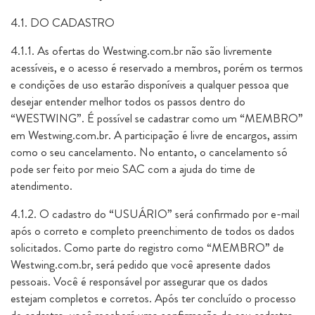
4.1. DO CADASTRO
4.1.1. As ofertas do Westwing.com.br não são livremente
acessíveis, e o acesso é reservado a membros, porém os termos
e condições de uso estarão disponíveis a qualquer pessoa que
desejar entender melhor todos os passos dentro do
“WESTWING”. É possível se cadastrar como um “MEMBRO”
em Westwing.com.br. A participação é livre de encargos, assim
como o seu cancelamento. No entanto, o cancelamento só
pode ser feito por meio SAC com a ajuda do time de
atendimento.
4.1.2. O cadastro do “USUÁRIO” será confirmado por e-mail
após o correto e completo preenchimento de todos os dados
solicitados. Como parte do registro como “MEMBRO” de
Westwing.com.br, será pedido que você apresente dados
pessoais. Você é responsável por assegurar que os dados
estejam completos e corretos. Após ter concluído o processo